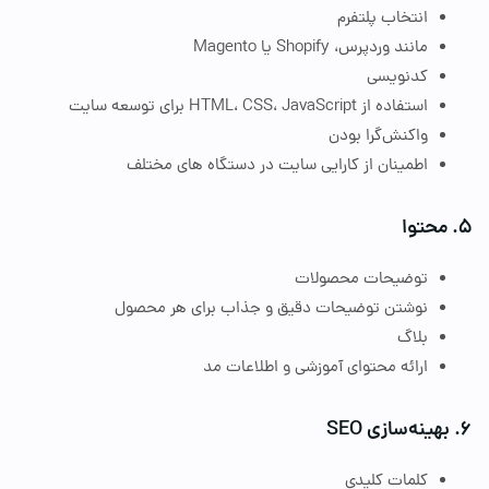
انتخاب پلتفرم
مانند وردپرس،
Shopify
یا
Magento
کدنویسی
استفاده از
JavaScript
،
CSS
،
HTML
برای توسعه سایت
واکنش‌گرا بودن
اطمینان از کارایی سایت در دستگاه‌ های مختلف
حتوا
توضیحات محصولات
نوشتن توضیحات دقیق و جذاب برای هر محصول
بلاگ
ارائه محتوای آموزشی و اطلاعات مد
هینه‌سازی
SEO
کلمات کلیدی