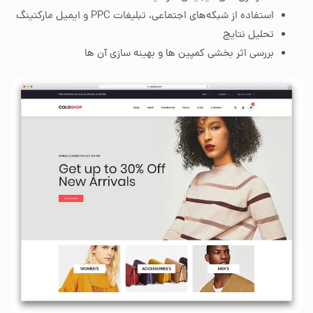
استفاده از شبکه‌های اجتماعی، تبلیغات
PPC
و ایمیل مارکتینگ
تحلیل نتایج
بررسی اثر بخشی کمپین
‌ها
و بهینه
‌ساز
ی آن
‌ها