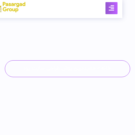
خانه
»
جدیدترین روش طراحی سایت پوشاک از پایه