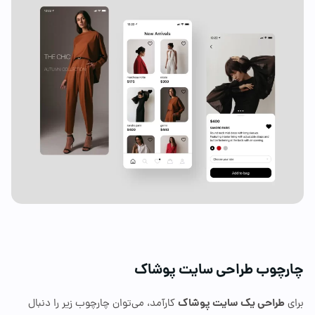
چوب طراحی سایت پوشاک
طراحی یک سایت پوشاک
کارآمد، می‌توان چارچوب زیر را دنبال