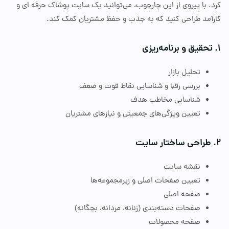
 با پیروی از این چارچوب، می‌توانید یک سایت پوشاک حرفه
‌ا
ی و
مد طراحی کنید که به جذب و حفظ مشتریان کمک کند.
قیق و برنامه‌ریزی
تحلیل بازار
بررسی رقبا و شناسایی نقاط قوت و ضعف
شناسایی مخاطب هدف
تعیین ویژگی‌های جمعیتی و نیازهای مشتریان
راحی ساختار سایت
نقشه سایت
تعیین صفحات اصلی و زیرمجموعه‌ها
صفحه اصلی
صفحات دسته‌بندی (زنانه، مردانه، بچگانه)
صفحه محصولات