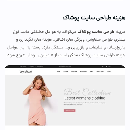
نه طراحی سایت پوشاک
طراحی سایت پوشاک
ه
می‌تواند به عوامل مختلفی مانند نوع
رم، طراحی سفارشی، ویژگی
های اضافی، هزینه
‌ها
ی نگهداری و
زرسانی و تبلیغات و بازاریابی و… بستگی دارد. بسته به این عوامل
راحی سایت پوشاک ممکن است از 8 میلیون تومان شروع شود.