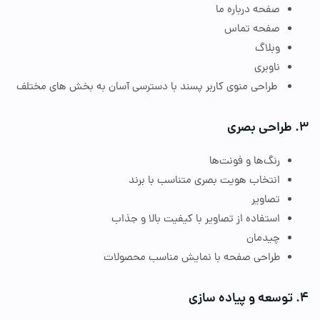
صفحه درباره ما
صفحه تماس
وبلاگ
ناوبری
طراحی منوی کاربر پسند با دسترسی آسان به بخش
‌ها
ی مختلف
راحی بصری
رنگ‌ها و فونت‌ها
انتخاب هویت بصری متناسب با برند
تصاویر
استفاده از تصاویر با کیفیت بالا و جذاب
چیدمان
طراحی صفحه با نمایش مناسب محصولات
وسعه و پیاده
‌ساز
ی