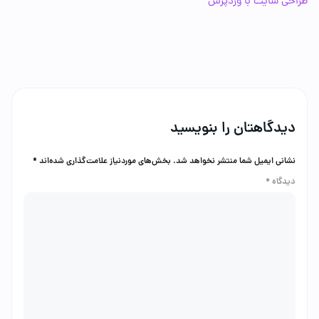
ی سایت با وردپرس
دگاهتان را بنویسید
انی ایمیل شما منتشر نخواهد شد.
بخش‌های موردنیاز علامت‌گذاری شده‌اند
*
دگاه
*