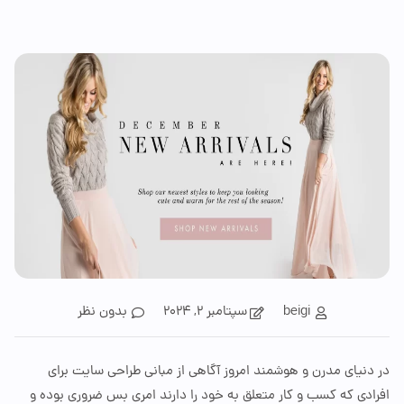
beigi
سپتامبر 2, 2024
بدون نظر
یای مدرن و هوشمند امروز آگاهی از مبانی طراحی سایت برای
ی که کسب و کار متعلق به خود را دارند امری بس ضروری بوده و