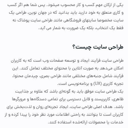
از ارکان مهم کسب و کار محسوب میشود. پس شما هم اگر کسب
ی متعلق به خود دارید باید بدانید که در جهان نوین، طراحی یک
 مخصوصا سایتهای فروشگاهی مانند طراحی سایت پوشاک نه
یک انتخاب، بلکه یک ضرورت به شمار می آید.
حی سایت چیست؟
ی سایت فرآیند ایجاد و توسعه صفحات وب است که به کاربران
ن می‌دهد به صورت آنلاین با محتوای مختلف تعامل کنند. این
ند شامل جنبه‌های مختلفی مانند طراحی بصری، چیدمان محتوا،
 کاربری (
UX
) و برنامه‌نویسی است.
راحی سایت موفق باید به گونه‌ای باشد که علاوه بر جذابیت
، کاربرپسند و قابل دسترسی برای تمامی دستگاه‌ها و مرورگرها
. هدف اصلی طراحی سایت، ایجاد تجربه‌ای روان و لذت‌بخش برای
ان است تا بتوانند به راحتی اطلاعات مورد نظر خود را پیدا کرده و از
ت یا محصولات ارائه‌شده استفاده کنند.