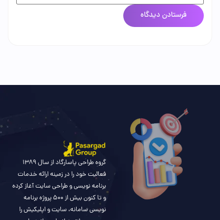
گروه طراحی پاسارگاد از سال 1389
فعالیت خود را در زمینه ارائه خدمات
برنامه نویسی و طراحی سایت آغاز کرده
و تا کنون بیش از 500 پروژه برنامه
نویسی سامانه، سایت و اپلیکیش را