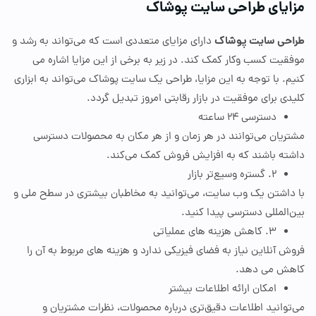
یای طراحی سایت پوشاک
ی سایت پوشاک
دارای مزایای متعددی است که می‌تواند به رشد و
ت کسب‌ وکار کمک کند. در زیر به برخی از این مزایا اشاره می‌
 با توجه به این مزایا، طراحی یک سایت پوشاک می‌تواند به ابزاری
 برای موفقیت در بازار رقابتی امروز تبدیل گردد.
دسترسی
۲۴
ساعته
یان می‌توانند در هر زمان و از هر مکان به محصولات دسترسی
ه باشند که به افزایش فروش کمک می‌کند.
۲.
گستره وسیع‌تر بازار
اشتن یک وب‌ سایت، می‌توانید به مخاطبان بیشتری در سطح ملی و
لمللی دسترسی پیدا کنید.
۳.
کاهش هزینه
‌ها
ی عملیاتی
آنلاین نیاز به فضای فیزیکی ندارد و هزینه‌ های مربوط به آن را
ش می
دهد.
امکان ارائه اطلاعات بیشتر
انید اطلاعات دقیق‌تری درباره محصولات، نظرات مشتریان و