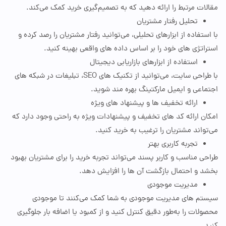
ت مرتبط را ارائه دهید که به تصمیم‌گیری خرید کمک می‌کند.
تحلیل رفتار مشتریان
تفاده از ابزارهای تحلیلی، می‌توانید رفتار مشتریان را رصد کرده و
تژی ‌های خود را بر اساس داده
‌ها
ی واقعی بهینه کنید.
استفاده از ابزارهای بازاریابی دیجیتال
احی سایت، می‌توانید از تکنیک
‌ها
ی
SEO
، تبلیغات در شبکه
‌ها
ی
عی و ایمیل مارکتینگ بهره‌ مند شوید.
ارائه تخفیف
‌ها
و پیشنهاد های ویژه
 ارائه کد های تخفیف و پیشنهادات ویژه به راحتی وجود دارد که
اند مشتریان را ترغیب به خرید کنید.
تجربه کاربری بهتر
 مناسب و کاربر پسند می‌تواند تجربه خرید را برای مشتریان بهبود
 و احتمال بازگشت آن‌ ها را افزایش دهد.
مدیریت موجودی
م‌ های مدیریت موجودی به شما کمک می‌کنند تا موجودی
ات را به‌طور دقیق کنترل کنید و از کمبود یا اضافه
‌بار جلوگ
یری