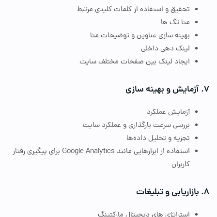
تحقیق و استفاده از کلمات کلیدی مرتبط
متا تگ
‌ها
بهینه‌ سازی عناوین و توضیحات متا
لینک‌ دهی داخلی
ایجاد لینک بین صفحات مختلف سایت
زمایش و بهینه‌ سازی
آزمایش عملکرد
بررسی سرعت بارگذاری و عملکرد سایت
تجزیه و تحلیل داده‌ها
استفاده از ابزارهایی مانند
Google Analytics
برای پیگیری رفتار
کاربران
ازاریابی و تبلیغات
استراتژی‌ های دیجیتال مارکتینگ